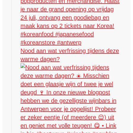
Nood aan wat verfrissing tijdens deze
warme dagen?