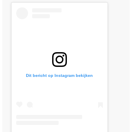
Dit bericht op Instagram bekijken