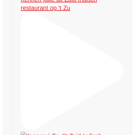
restaurant op ‘t Zu