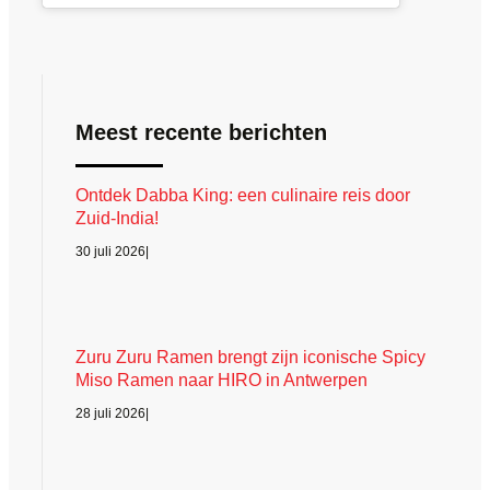
Meest recente berichten
Ontdek Dabba King: een culinaire reis door
Zuid-India!
30 juli 2026
|
Zuru Zuru Ramen brengt zijn iconische Spicy
Miso Ramen naar HIRO in Antwerpen
28 juli 2026
|