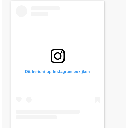
Dit bericht op Instagram bekijken