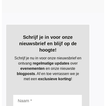
Schrijf je in voor onze
nieuwsbrief en blijf op de
hoogte!
Schrijf je nu in voor onze nieuwsbrief en
ontvang
regelmatige updates
over
evenementen
en onze nieuwste
blogposts
. Af en toe verrassen we je
met een
exclusieve korting
!