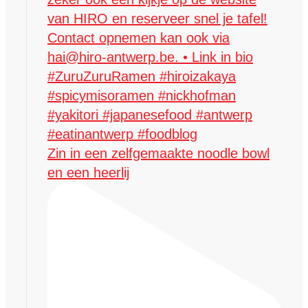
Zin in een zelfgemaakte noodle bowl
en een heerlij