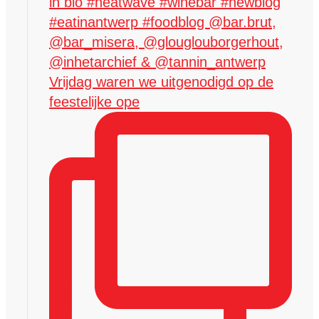
Vrijdag waren we uitgenodigd op de
feestelijke ope