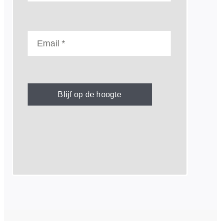
Blijf op de hoogte