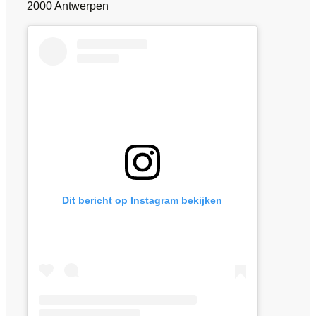
2000 Antwerpen
Dit bericht op Instagram bekijken