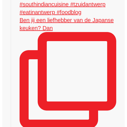
Ben jij een liefhebber van de Japanse
keuken? Dan