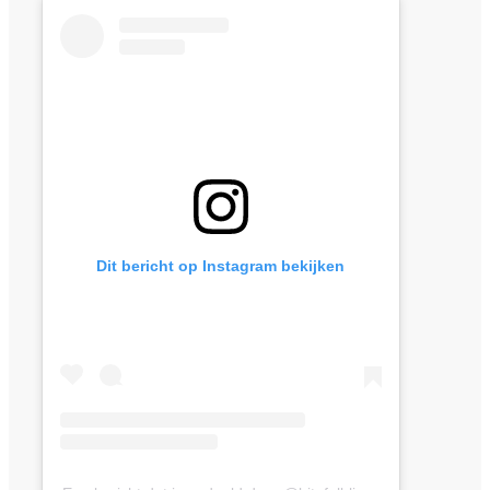
Dit bericht op Instagram bekijken