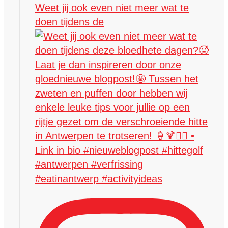
Weet jij ook even niet meer wat te
doen tijdens de