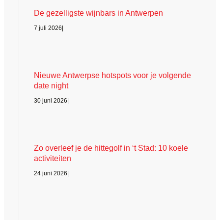
De gezelligste wijnbars in Antwerpen
7 juli 2026
|
Nieuwe Antwerpse hotspots voor je volgende
date night
30 juni 2026
|
Zo overleef je de hittegolf in ‘t Stad: 10 koele
activiteiten
24 juni 2026
|