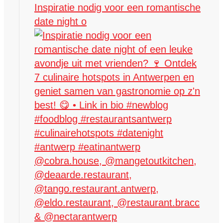
Inspiratie nodig voor een romantische
date night o