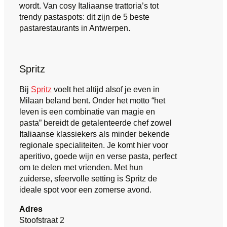
wordt. Van cosy Italiaanse trattoria’s tot
trendy pastaspots: dit zijn de 5 beste
pastarestaurants in Antwerpen.
Spritz
Bij
Spritz
voelt het altijd alsof je even in
Milaan beland bent. Onder het motto “het
leven is een combinatie van magie en
pasta” bereidt de getalenteerde chef zowel
Italiaanse klassiekers als minder bekende
regionale specialiteiten. Je komt hier voor
aperitivo, goede wijn en verse pasta, perfect
om te delen met vrienden. Met hun
zuiderse, sfeervolle setting is Spritz de
ideale spot voor een zomerse avond.
Adres
Stoofstraat 2